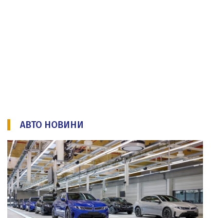
АВТО НОВИНИ