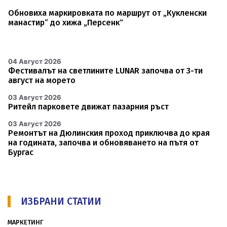
Обновиха маркировката по маршрут от „Кукленски
манастир” до хижа „Персенк“
04 Август 2026
Фестивалът на светлините LUNAR започва от 3-ти
август на морето
03 Август 2026
Ритейл парковете движат пазарния ръст
03 Август 2026
Ремонтът на Дюлинския проход приключва до края
на годината, започва и обновяването на пътя от
Бургас
ИЗБРАНИ СТАТИИ
МАРКЕТИНГ