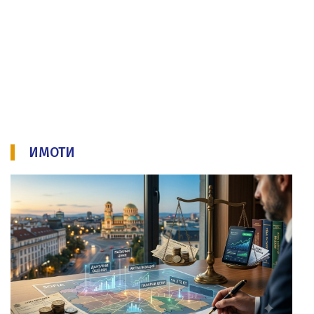
ИМОТИ