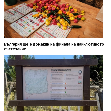
България ще е домакин на финала на най-лютивото
състезание