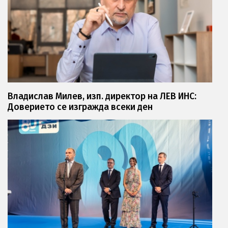
Владислав Милев, изп. директор на ЛЕВ ИНС:
Доверието се изгражда всеки ден