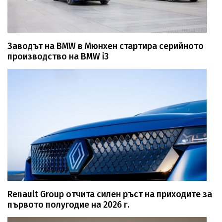
Заводът на BMW в Мюнхен стартира серийното
производство на BMW i3
Renault Group отчита силен ръст на приходите за
първото полугодие на 2026 г.