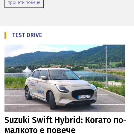
прочети повече
TEST DRIVE
Suzuki Swift Hybrid: Когато по-
малкото е повече