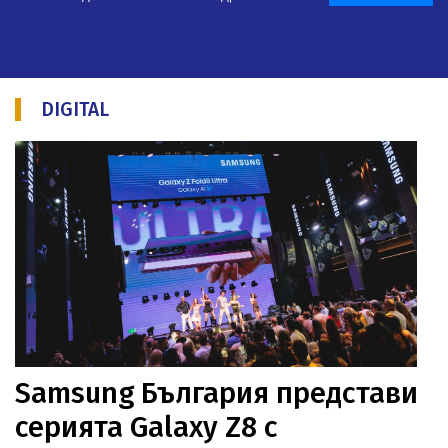
DIGITAL
Samsung България представи
серията Galaxy Z8 с