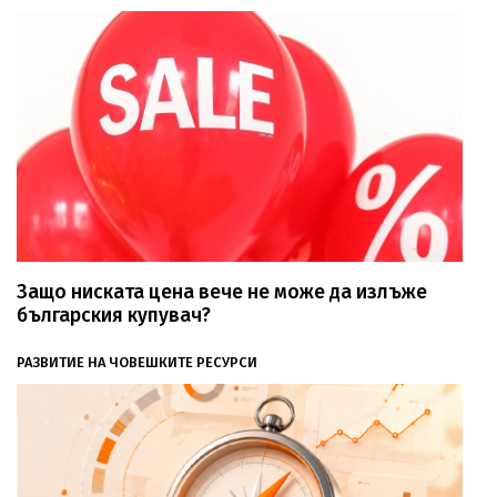
Защо ниската цена вече не може да излъже
българския купувач?
РАЗВИТИЕ НА ЧОВЕШКИТЕ РЕСУРСИ