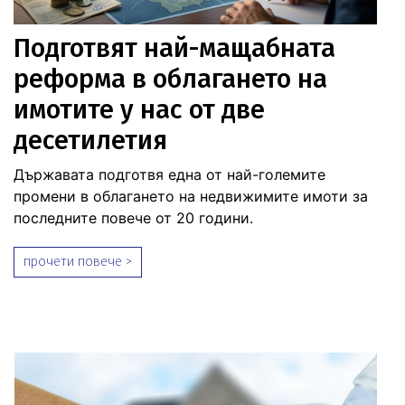
Подготвят най-мащабната
реформа в облагането на
имотите у нас от две
десетилетия
Държавата подготвя една от най-големите
промени в облагането на недвижимите имоти за
последните повече от 20 години.
прочети повече >