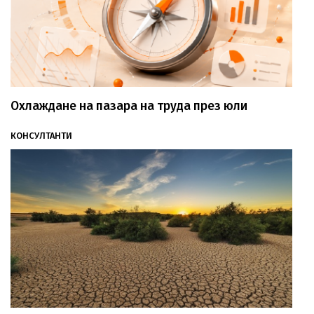
Охлаждане на пазара на труда през юли
КОНСУЛТАНТИ