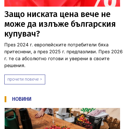
Защо ниската цена вече не
може да излъже българския
купувач?
През 2024 г. европейските потребители бяха
притеснени, а през 2025 г. предпазливи. През 2026
г. те са абсолютно готови и уверени в своите
решения.
прочети повече >
НОВИНИ