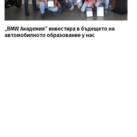
„BMW Академия“ инвестира в бъдещето на
автомобилното образование у нас