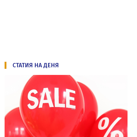
СТАТИЯ НА ДЕНЯ