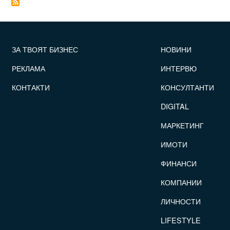
FOOTER_STATII
ЗА ТВОЯТ БИЗНЕС
НОВИНИ
РЕКЛАМА
ИНТЕРВЮ
КОНТАКТИ
КОНСУЛТАНТИ
DIGITAL
МАРКЕТИНГ
ИМОТИ
ФИНАНСИ
КОМПАНИИ
ЛИЧНОСТИ
LIFESTYLE