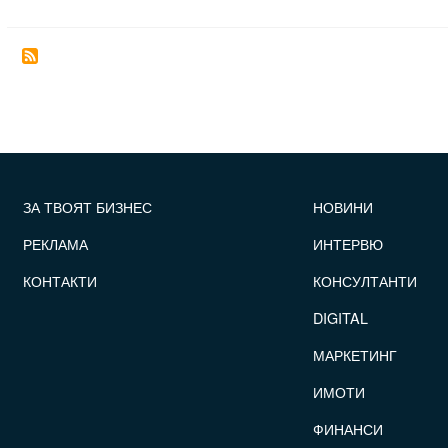
FOOTER_STATII
ЗА ТВОЯТ БИЗНЕС
НОВИНИ
РЕКЛАМА
ИНТЕРВЮ
КОНТАКТИ
КОНСУЛТАНТИ
DIGITAL
МАРКЕТИНГ
ИМОТИ
ФИНАНСИ