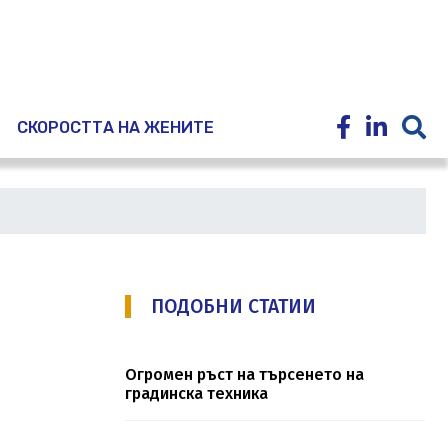
E
СКОРОСТТА НА ЖЕНИТЕ
ПОДОБНИ СТАТИИ
Огромен ръст на търсенето на
градинска техника