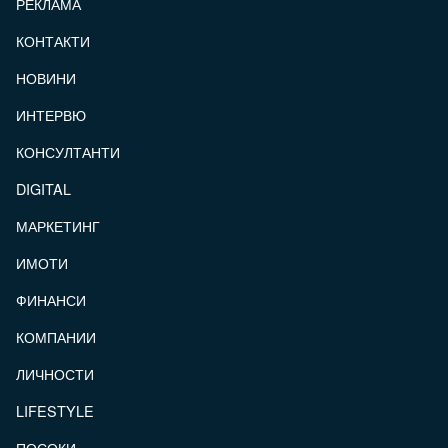
РЕКЛАМА
КОНТАКТИ
FOOTER_STATII
НОВИНИ
ИНТЕРВЮ
КОНСУЛТАНТИ
DIGITAL
МАРКЕТИНГ
ИМОТИ
ФИНАНСИ
КОМПАНИИ
ЛИЧНОСТИ
LIFESTYLE
ПОСОКИ