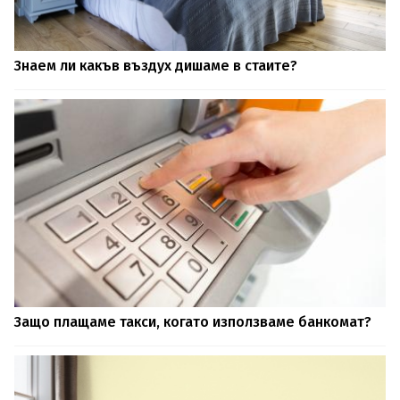
Знаем ли какъв въздух дишаме в стаите?
Защо плащаме такси, когато използваме банкомат?