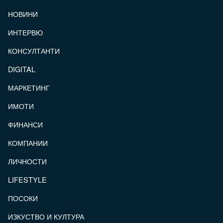
FOOTER_STATII
НОВИНИ
ИНТЕРВЮ
КОНСУЛТАНТИ
DIGITAL
МАРКЕТИНГ
ИМОТИ
ФИНАНСИ
КОМПАНИИ
ЛИЧНОСТИ
LIFESTYLE
ПОСОКИ
ИЗКУСТВО И КУЛТУРА