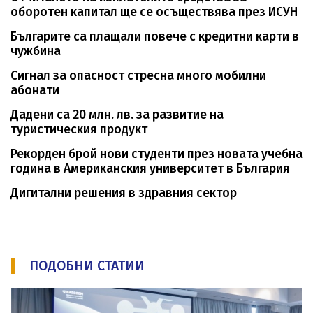
оборотен капитал ще се осъществява през ИСУН
Българите са плащали повече с кредитни карти в
чужбина
Сигнал за опасност стресна много мобилни
абонати
Дадени са 20 млн. лв. за развитие на
туристическия продукт
Рекорден брой нови студенти през новата учебна
година в Американския университет в България
Дигитални решения в здравния сектор
ПОДОБНИ СТАТИИ