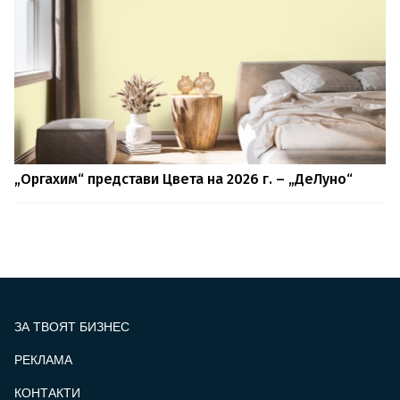
„Оргахим“ представи Цвета на 2026 г. – „ДеЛуно“
ЗА ТВОЯТ БИЗНЕС
РЕКЛАМА
КОНТАКТИ