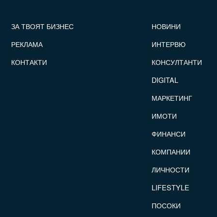
FOOTER_STATII
ЗА ТВОЯТ БИЗНЕС
НОВИНИ
РЕКЛАМА
ИНТЕРВЮ
КОНТАКТИ
КОНСУЛТАНТИ
DIGITAL
МАРКЕТИНГ
ИМОТИ
ФИНАНСИ
КОМПАНИИ
ЛИЧНОСТИ
LIFESTYLE
ПОСОКИ