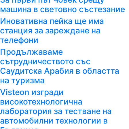
машина в световно състезание
Иновативна пейка ще има
станция за зареждане на
телефони
Продължаваме
сътрудничеството със
Саудитска Арабия в областта
на туризма
Visteon изгради
високотехнологична
лаборатория за тестване на
автомобилни технологии в