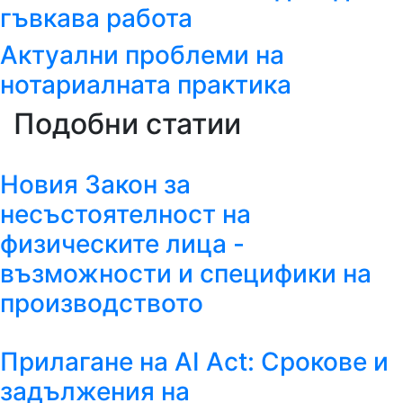
гъвкава работа
Актуални проблеми на
нотариалната практика
Подобни статии
Новия Закон за
несъстоятелност на
физическите лица -
възможности и специфики на
производството
Прилагане на AI Act: Срокове и
задължения на