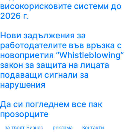
високорисковите системи до
2026 г.
Нови задължения за
работодателите във връзка с
новоприетия “Whistleblowing”
закон за защита на лицата
подаващи сигнали за
нарушения
Да си погледнем все пак
прозорците
за твоят Бизнес
реклама
Контакти