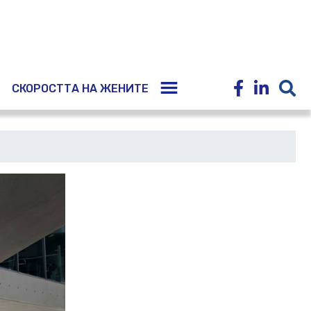
E
СКОРОСТТА НА ЖЕНИТЕ