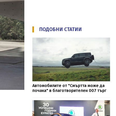
ПОДОБНИ СТАТИИ
Автомобилите от "Смъртта може да
почака" в благотворителен 007 търг