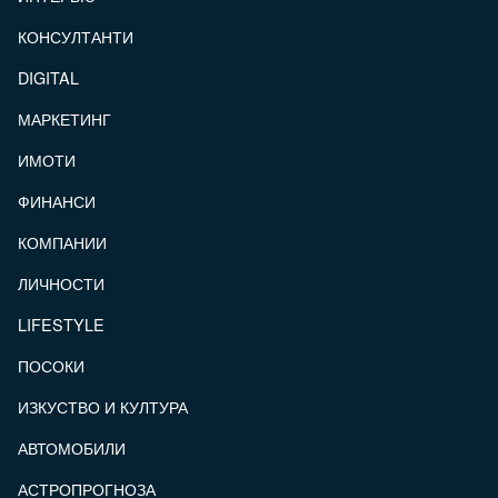
КОНСУЛТАНТИ
DIGITAL
МАРКЕТИНГ
ИМОТИ
ФИНАНСИ
КОМПАНИИ
ЛИЧНОСТИ
LIFESTYLE
ПОСОКИ
ИЗКУСТВО И КУЛТУРА
АВТОМОБИЛИ
АСТРОПРОГНОЗА