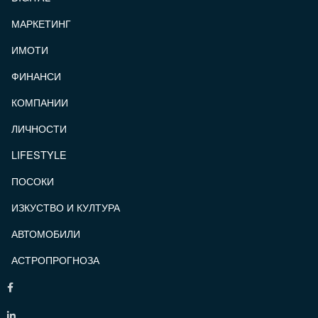
МАРКЕТИНГ
ИМОТИ
ФИНАНСИ
КОМПАНИИ
ЛИЧНОСТИ
LIFESTYLE
ПОСОКИ
ИЗКУСТВО И КУЛТУРА
АВТОМОБИЛИ
АСТРОПРОГНОЗА