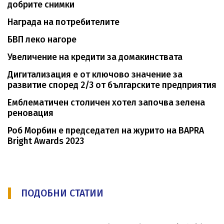
добрите снимки
Награда на потребителите
БВП леко нагоре
Увеличение на кредити за домакинствата
Дигитализация е от ключово значение за
развитие според 2/3 от българските предприятия
Емблематичен столичен хотел започва зелена
реновация
Роб Морбин е председател на журито на BAPRA
Bright Awards 2023
ПОДОБНИ СТАТИИ