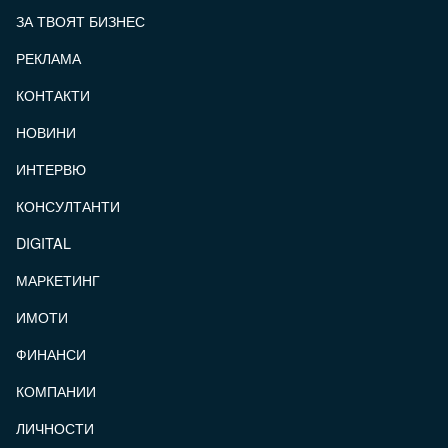
ЗА ТВОЯТ БИЗНЕС
РЕКЛАМА
КОНТАКТИ
FOOTER_STATII
НОВИНИ
ИНТЕРВЮ
КОНСУЛТАНТИ
DIGITAL
МАРКЕТИНГ
ИМОТИ
ФИНАНСИ
КОМПАНИИ
ЛИЧНОСТИ