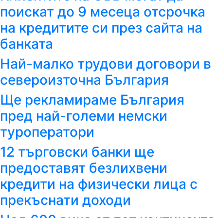
поискат до 9 месеца отсрочка
на кредитите си през сайта на
банката
Най-малко трудови договори в
североизточна България
Ще рекламираме България
пред най-големи немски
туроператори
12 търговски банки ще
предоставят безлихвени
кредити на физически лица с
прекъснати доходи