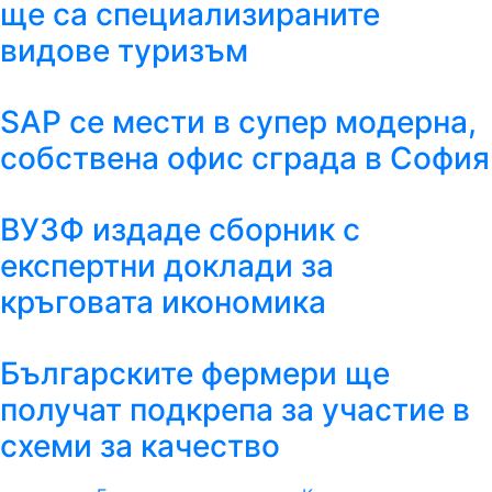
ще са специализираните
видове туризъм
SAP се мести в супер модерна,
собствена офис сграда в София
ВУЗФ издаде сборник с
експертни доклади за
кръговата икономика
Българските фермери ще
получат подкрепа за участие в
схеми за качество