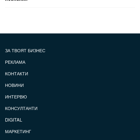
ЗА ТВОЯТ БИЗНЕС
РЕКЛАМА
КОНТАКТИ
FOOTER_STATII
НОВИНИ
ИНТЕРВЮ
КОНСУЛТАНТИ
DIGITAL
МАРКЕТИНГ