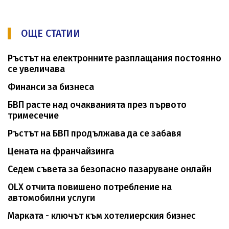
ОЩЕ СТАТИИ
Ръстът на електронните разплащания постоянно
се увеличава
Финанси за бизнеса
БВП расте над очакванията през първото
тримесечие
Ръстът на БВП продължава да се забавя
Цената на франчайзинга
Седем съвета за безопасно пазаруване онлайн
OLX отчита повишено потребление на
автомобилни услуги
Марката - ключът към хотелиерския бизнес