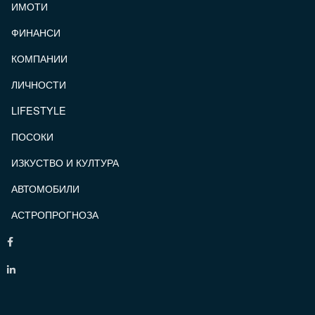
ИМОТИ
ФИНАНСИ
КОМПАНИИ
ЛИЧНОСТИ
LIFESTYLE
ПОСОКИ
ИЗКУСТВО И КУЛТУРА
АВТОМОБИЛИ
АСТРОПРОГНОЗА