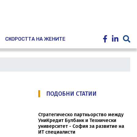
E
СКОРОСТТА НА ЖЕНИТЕ
ПОДОБНИ СТАТИИ
Стратегическо партньорство между
УниКредит Булбанк и Технически
университет - София за развитие на
ИТ специалисти