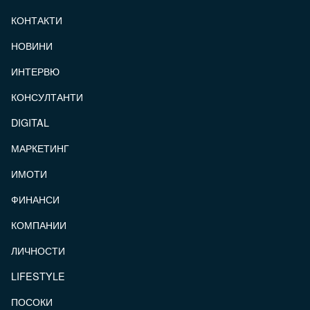
КОНТАКТИ
FOOTER_STATII
НОВИНИ
ИНТЕРВЮ
КОНСУЛТАНТИ
DIGITAL
МАРКЕТИНГ
ИМОТИ
ФИНАНСИ
КОМПАНИИ
ЛИЧНОСТИ
LIFESTYLE
ПОСОКИ