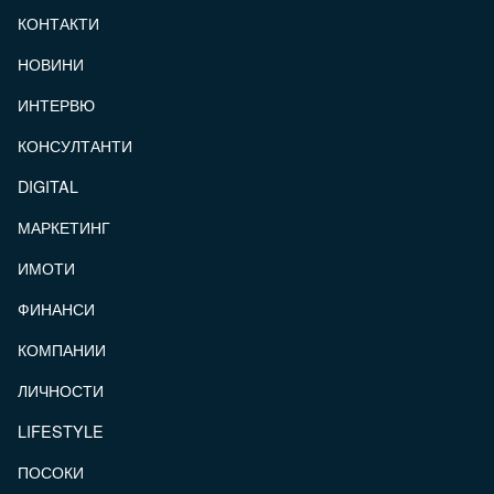
КОНТАКТИ
FOOTER_STATII
НОВИНИ
ИНТЕРВЮ
КОНСУЛТАНТИ
DIGITAL
МАРКЕТИНГ
ИМОТИ
ФИНАНСИ
КОМПАНИИ
ЛИЧНОСТИ
LIFESTYLE
ПОСОКИ