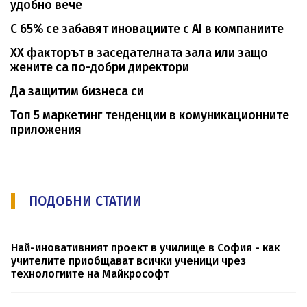
удобно вече
С 65% се забавят иновациите с AI в компаниите
XX факторът в заседателната зала или защо
жените са по-добри директори
Да защитим бизнеса си
Топ 5 маркетинг тенденции в комуникационните
приложения
ПОДОБНИ СТАТИИ
Най-иновативният проект в училище в София - как
учителите приобщават всички ученици чрез
технологиите на Майкрософт