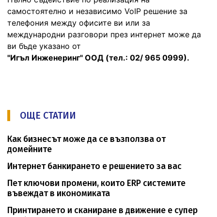
самостоятелно и независимо VoIP решение за
телефония между офисите ви или за
международни разговори през интернет може да
ви бъде указано от
"Игъл Инженеринг" ООД (тел.: 02/ 965 0999).
ОЩЕ СТАТИИ
Как бизнесът може да се възползва от
домейните
Интернет банкирането е решението за вас
Пет ключови промени, които ERP системите
въвеждат в икономиката
Принтирането и сканиране в движение е супер