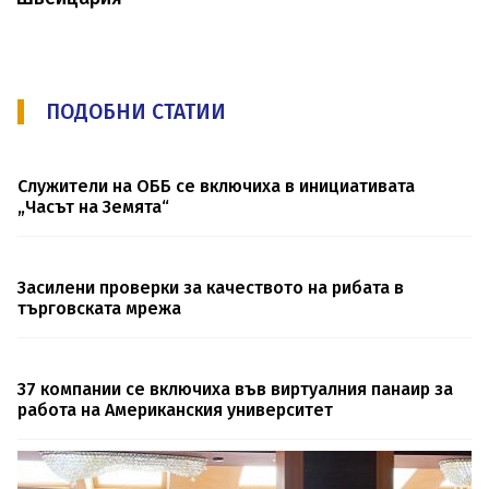
ПОДОБНИ СТАТИИ
Служители на ОББ се включиха в инициативата
„Часът на Земята“
Засилени проверки за качеството на рибата в
търговската мрежа
37 компании се включиха във виртуалния панаир за
работа на Американския университет