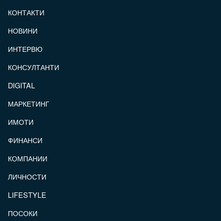
КОНТАКТИ
FOOTER_STATII
НОВИНИ
ИНТЕРВЮ
КОНСУЛТАНТИ
DIGITAL
МАРКЕТИНГ
ИМОТИ
ФИНАНСИ
КОМПАНИИ
ЛИЧНОСТИ
LIFESTYLE
ПОСОКИ