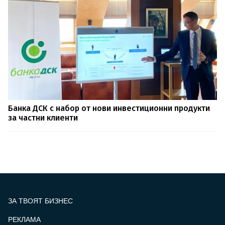
Банка ДСК с набор от нови инвестиционни продукти
за частни клиенти
ЗА ТВОЯТ БИЗНЕС
РЕКЛАМА