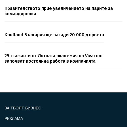
Правителството прие увеличението на парите за
командировки
Kaufland България ще засади 20 000 дървета
25 стажанти от Лятната академия на Vivacom
започват постоянна работа в компанията
ЗА ТВОЯТ БИЗНЕС
РЕКЛАМА