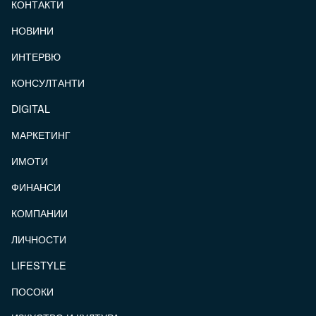
КОНТАКТИ
FOOTER_STATII
НОВИНИ
ИНТЕРВЮ
КОНСУЛТАНТИ
DIGITAL
МАРКЕТИНГ
ИМОТИ
ФИНАНСИ
КОМПАНИИ
ЛИЧНОСТИ
LIFESTYLE
ПОСОКИ