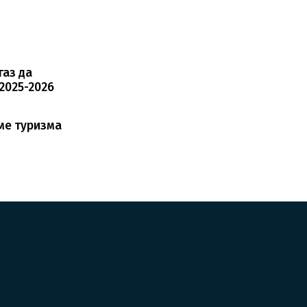
газ да
2025-2026
ме туризма