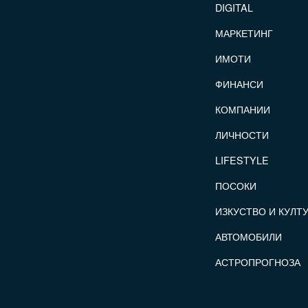
DIGITAL
МАРКЕТИНГ
ИМОТИ
ФИНАНСИ
КОМПАНИИ
ЛИЧНОСТИ
LIFESTYLE
ПОСОКИ
ИЗКУСТВО И КУЛТ
АВТОМОБИЛИ
АСТРОПРОГНОЗА