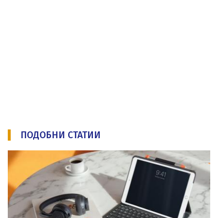
ПОДОБНИ СТАТИИ