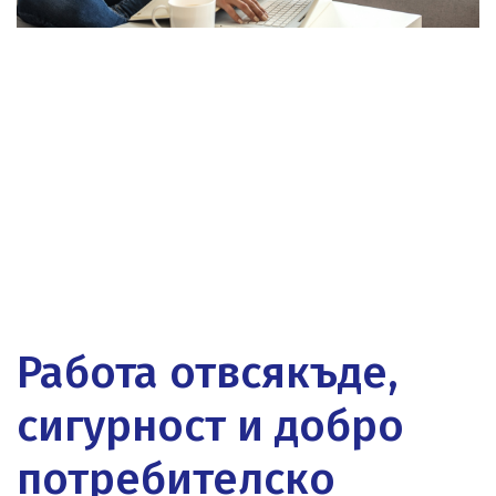
Работа отвсякъде,
сигурност и добро
потребителско