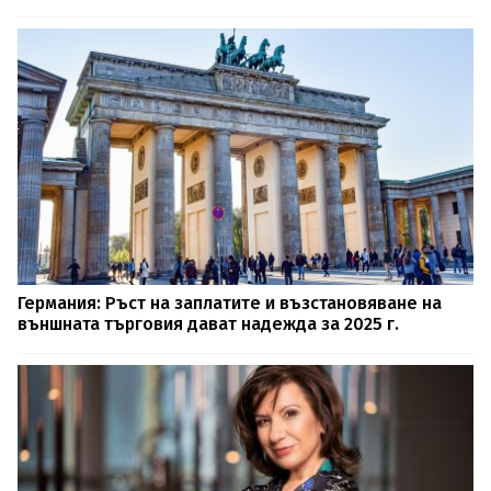
Германия: Ръст на заплатите и възстановяване на
външната търговия дават надежда за 2025 г.