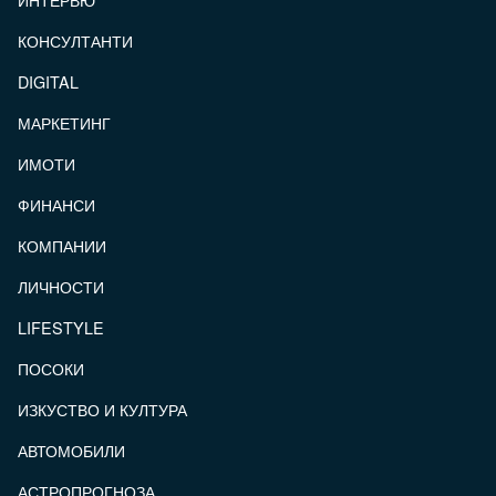
КОНСУЛТАНТИ
DIGITAL
МАРКЕТИНГ
ИМОТИ
ФИНАНСИ
КОМПАНИИ
ЛИЧНОСТИ
LIFESTYLE
ПОСОКИ
ИЗКУСТВО И КУЛТУРА
АВТОМОБИЛИ
АСТРОПРОГНОЗА