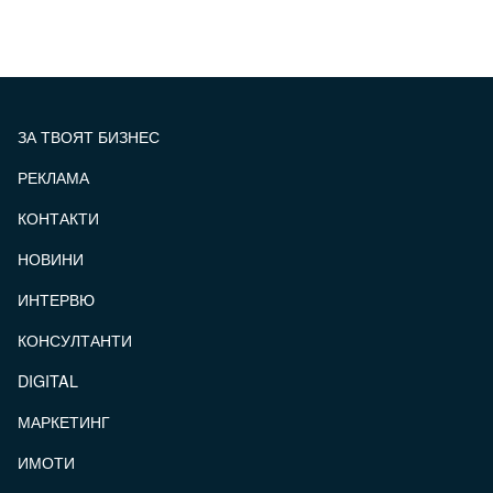
ЗА ТВОЯТ БИЗНЕС
РЕКЛАМА
КОНТАКТИ
FOOTER_STATII
НОВИНИ
ИНТЕРВЮ
КОНСУЛТАНТИ
DIGITAL
МАРКЕТИНГ
ИМОТИ