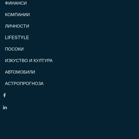
ФИНАНСИ
КОМПАНИИ
ЛИЧНОСТИ
LIFESTYLE
ПОСОКИ
ИЗКУСТВО И КУЛТУРА
АВТОМОБИЛИ
АСТРОПРОГНОЗА