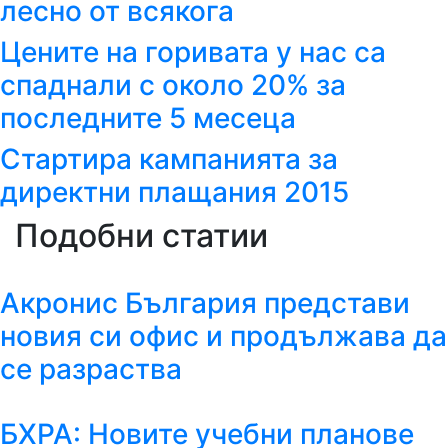
лесно от всякога
Цените на горивата у нас са
спаднали с около 20% за
последните 5 месеца
Стартира кампанията за
директни плащания 2015
Подобни статии
Акронис България представи
новия си офис и продължава да
се разраства
БХРА: Новите учебни планове