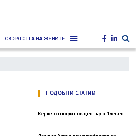
E
СКОРОСТТА НА ЖЕНИТЕ
ПОДОБНИ СТАТИИ
Керхер отвори нов център в Плевен