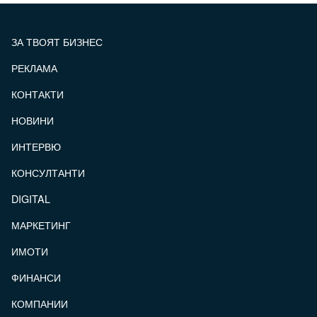
ЗА ТВОЯТ БИЗНЕС
РЕКЛАМА
КОНТАКТИ
FOOTER_STATII
НОВИНИ
ИНТЕРВЮ
КОНСУЛТАНТИ
DIGITAL
МАРКЕТИНГ
ИМОТИ
ФИНАНСИ
КОМПАНИИ