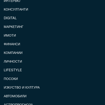
ИНТЕРВЮ
КОНСУЛТАНТИ
DIGITAL
МАРКЕТИНГ
ИМОТИ
ФИНАНСИ
КОМПАНИИ
ЛИЧНОСТИ
LIFESTYLE
ПОСОКИ
ИЗКУСТВО И КУЛТУРА
АВТОМОБИЛИ
АСТРОПРОГНОЗА