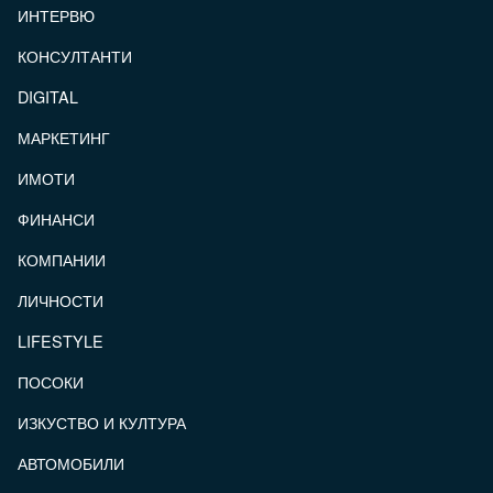
ИНТЕРВЮ
КОНСУЛТАНТИ
DIGITAL
МАРКЕТИНГ
ИМОТИ
ФИНАНСИ
КОМПАНИИ
ЛИЧНОСТИ
LIFESTYLE
ПОСОКИ
ИЗКУСТВО И КУЛТУРА
АВТОМОБИЛИ