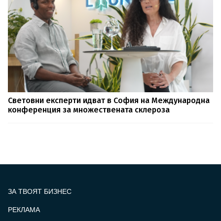
Световни експерти идват в София на Международна
конференция за множествената склероза
ЗА ТВОЯТ БИЗНЕС
РЕКЛАМА