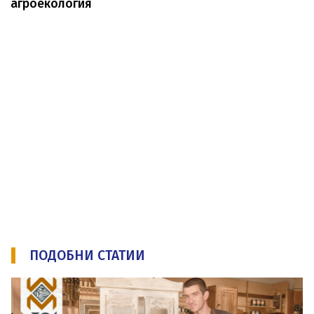
агроекология
ПОДОБНИ СТАТИИ