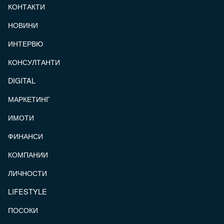
КОНТАКТИ
FOOTER_STATII
НОВИНИ
ИНТЕРВЮ
КОНСУЛТАНТИ
DIGITAL
МАРКЕТИНГ
ИМОТИ
ФИНАНСИ
КОМПАНИИ
ЛИЧНОСТИ
LIFESTYLE
ПОСОКИ