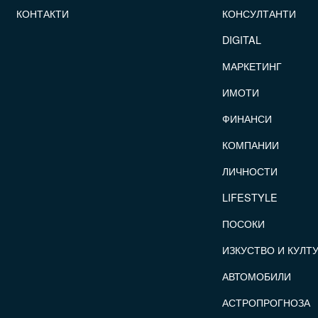
КОНТАКТИ
КОНСУЛТАНТИ
DIGITAL
МАРКЕТИНГ
ИМОТИ
ФИНАНСИ
КОМПАНИИ
ЛИЧНОСТИ
LIFESTYLE
ПОСОКИ
ИЗКУСТВО И КУЛТ
АВТОМОБИЛИ
АСТРОПРОГНОЗА