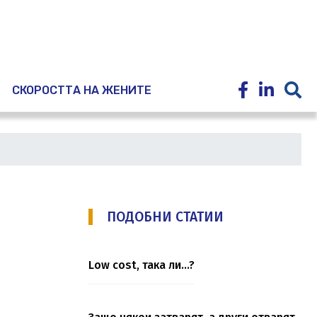
E
СКОРОСТТА НА ЖЕНИТЕ
ПОДОБНИ СТАТИИ
Low cost, така ли…?