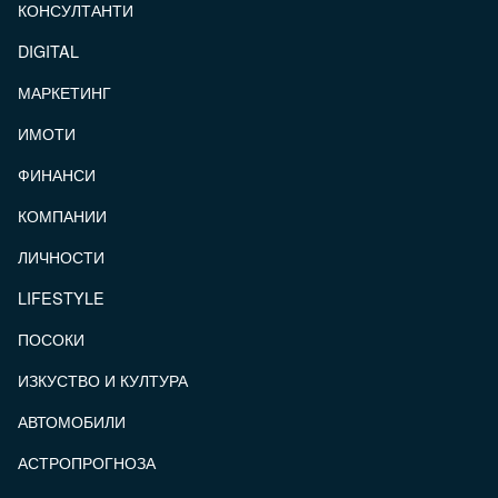
КОНСУЛТАНТИ
DIGITAL
МАРКЕТИНГ
ИМОТИ
ФИНАНСИ
КОМПАНИИ
ЛИЧНОСТИ
LIFESTYLE
ПОСОКИ
ИЗКУСТВО И КУЛТУРА
АВТОМОБИЛИ
АСТРОПРОГНОЗА