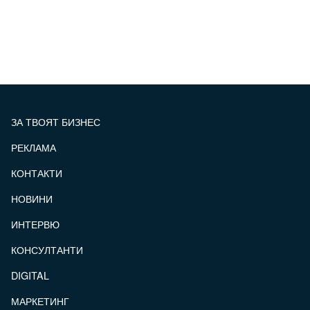
ЗА ТВОЯТ БИЗНЕС
РЕКЛАМА
КОНТАКТИ
FOOTER_STATII
НОВИНИ
ИНТЕРВЮ
КОНСУЛТАНТИ
DIGITAL
МАРКЕТИНГ