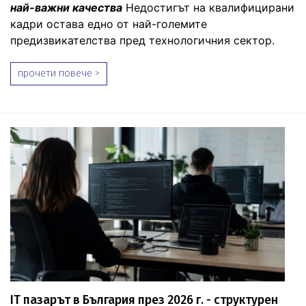
най-важни качества
Недостигът на квалифицирани
кадри остава едно от най-големите
предизвикателства пред технологичния сектор.
прочети повече >
IT пазарът в България през 2026 г. - структурен