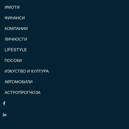
ИМОТИ
ФИНАНСИ
КОМПАНИИ
ЛИЧНОСТИ
LIFESTYLE
ПОСОКИ
ИЗКУСТВО И КУЛТУРА
АВТОМОБИЛИ
АСТРОПРОГНОЗА