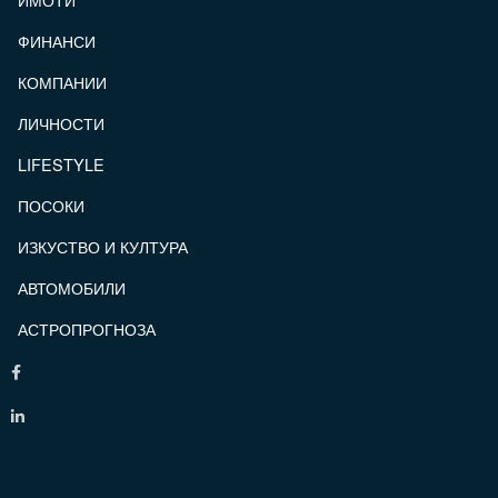
ФИНАНСИ
КОМПАНИИ
ЛИЧНОСТИ
LIFESTYLE
ПОСОКИ
ИЗКУСТВО И КУЛТУРА
АВТОМОБИЛИ
АСТРОПРОГНОЗА