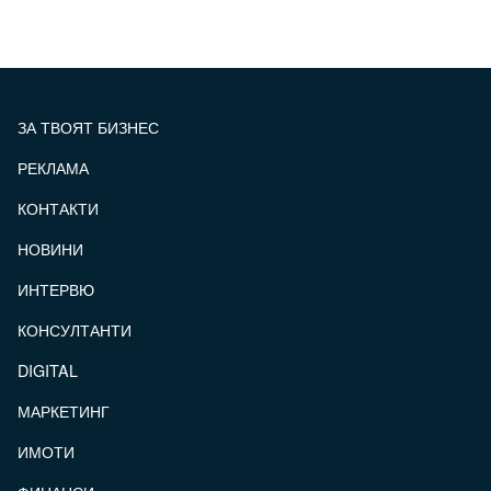
ЗА ТВОЯТ БИЗНЕС
РЕКЛАМА
КОНТАКТИ
FOOTER_STATII
НОВИНИ
ИНТЕРВЮ
КОНСУЛТАНТИ
DIGITAL
МАРКЕТИНГ
ИМОТИ