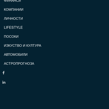
ФИНАНСИ
КОМПАНИИ
ЛИЧНОСТИ
LIFESTYLE
ПОСОКИ
ИЗКУСТВО И КУЛТУРА
АВТОМОБИЛИ
АСТРОПРОГНОЗА