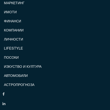
МАРКЕТИНГ
ИМОТИ
ФИНАНСИ
КОМПАНИИ
ЛИЧНОСТИ
LIFESTYLE
ПОСОКИ
ИЗКУСТВО И КУЛТУРА
АВТОМОБИЛИ
АСТРОПРОГНОЗА