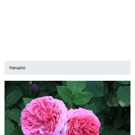
Начало