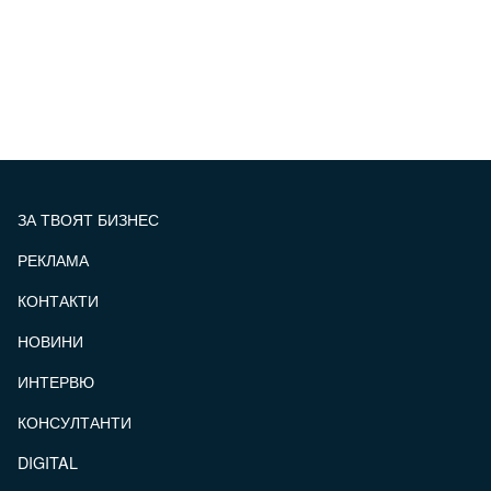
ЗА ТВОЯТ БИЗНЕС
РЕКЛАМА
КОНТАКТИ
FOOTER_STATII
НОВИНИ
ИНТЕРВЮ
КОНСУЛТАНТИ
DIGITAL