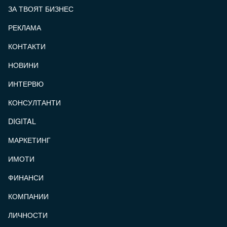
ЗА ТВОЯТ БИЗНЕС
РЕКЛАМА
КОНТАКТИ
FOOTER_STATII
НОВИНИ
ИНТЕРВЮ
КОНСУЛТАНТИ
DIGITAL
МАРКЕТИНГ
ИМОТИ
ФИНАНСИ
КОМПАНИИ
ЛИЧНОСТИ