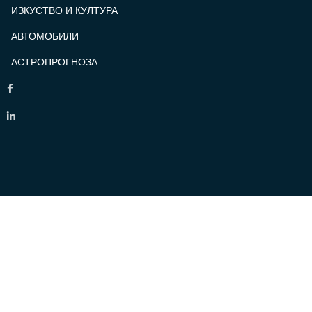
ИЗКУСТВО И КУЛТУРА
АВТОМОБИЛИ
АСТРОПРОГНОЗА