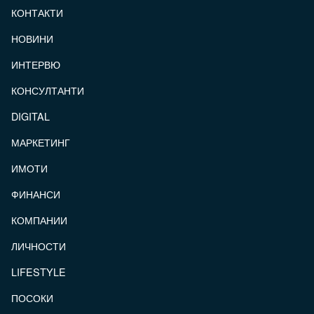
КОНТАКТИ
FOOTER_STATII
НОВИНИ
ИНТЕРВЮ
КОНСУЛТАНТИ
DIGITAL
МАРКЕТИНГ
ИМОТИ
ФИНАНСИ
КОМПАНИИ
ЛИЧНОСТИ
LIFESTYLE
ПОСОКИ