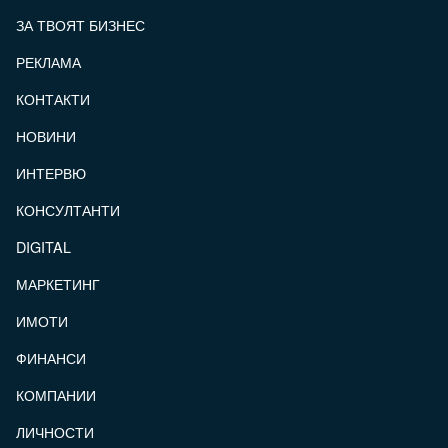
ЗА ТВОЯТ БИЗНЕС
РЕКЛАМА
КОНТАКТИ
FOOTER_STATII
НОВИНИ
ИНТЕРВЮ
КОНСУЛТАНТИ
DIGITAL
МАРКЕТИНГ
ИМОТИ
ФИНАНСИ
КОМПАНИИ
ЛИЧНОСТИ