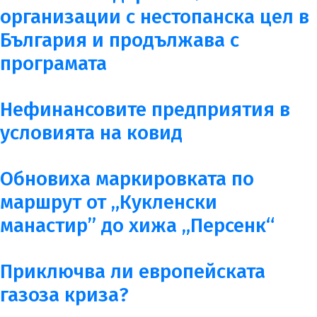
организации с нестопанска цел в
България и продължава с
програмата
Нефинансовите предприятия в
условията на ковид
Обновиха маркировката по
маршрут от „Кукленски
манастир” до хижа „Персенк“
Приключва ли европейската
газоза криза?