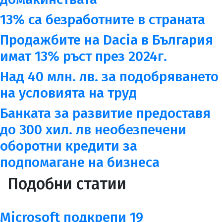
13% са безработните в страната
Продажбите на Dacia в България
имат 13% ръст през 2024г.
Над 40 млн. лв. за подобряването
на условията на труд
Банката за развитие предоставя
до 300 хил. лв необезпечени
оборотни кредити за
подпомагане на бизнеса
Подобни статии
Microsoft подкрепи 19