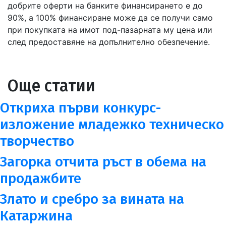
добрите оферти на банките финансирането е до
90%, а 100% финансиране може да се получи само
при покупката на имот под-пазарната му цена или
след предоставяне на допълнително обезпечение.
Още статии
Откриха първи конкурс-
изложение младежко техническо
творчество
Загорка отчита ръст в обема на
продажбите
Злато и сребро за вината на
Катаржина