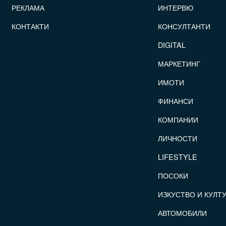
РЕКЛАМА
ИНТЕРВЮ
КОНТАКТИ
КОНСУЛТАНТИ
DIGITAL
МАРКЕТИНГ
ИМОТИ
ФИНАНСИ
КОМПАНИИ
ЛИЧНОСТИ
LIFESTYLE
ПОСОКИ
ИЗКУСТВО И КУЛТ
АВТОМОБИЛИ