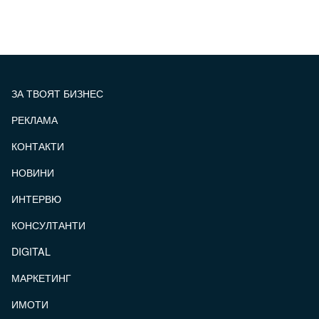
ЗА ТВОЯТ БИЗНЕС
РЕКЛАМА
КОНТАКТИ
FOOTER_STATII
НОВИНИ
ИНТЕРВЮ
КОНСУЛТАНТИ
DIGITAL
МАРКЕТИНГ
ИМОТИ