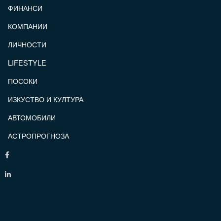
ФИНАНСИ
КОМПАНИИ
ЛИЧНОСТИ
LIFESTYLE
ПОСОКИ
ИЗКУСТВО И КУЛТУРА
АВТОМОБИЛИ
АСТРОПРОГНОЗА