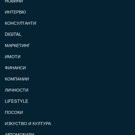
НОВИНИ
ИНТЕРВЮ
КОНСУЛТАНТИ
DIGITAL
МАРКЕТИНГ
ИМОТИ
ФИНАНСИ
КОМПАНИИ
ЛИЧНОСТИ
LIFESTYLE
ПОСОКИ
ИЗКУСТВО И КУЛТУРА
АВТОМОБИЛИ