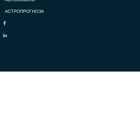
АСТРОПРОГНОЗА