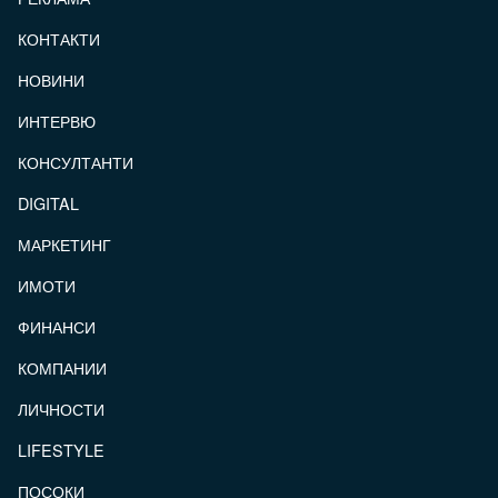
КОНТАКТИ
FOOTER_STATII
НОВИНИ
ИНТЕРВЮ
КОНСУЛТАНТИ
DIGITAL
МАРКЕТИНГ
ИМОТИ
ФИНАНСИ
КОМПАНИИ
ЛИЧНОСТИ
LIFESTYLE
ПОСОКИ