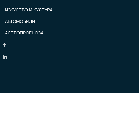
ИЗКУСТВО И КУЛТУРА
АВТОМОБИЛИ
АСТРОПРОГНОЗА