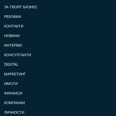
ЗА ТВОЯТ БИЗНЕС
РЕКЛАМА
КОНТАКТИ
FOOTER_STATII
НОВИНИ
ИНТЕРВЮ
КОНСУЛТАНТИ
DIGITAL
МАРКЕТИНГ
ИМОТИ
ФИНАНСИ
КОМПАНИИ
ЛИЧНОСТИ