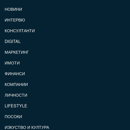
FOOTER_STATII
НОВИНИ
ИНТЕРВЮ
КОНСУЛТАНТИ
DIGITAL
МАРКЕТИНГ
ИМОТИ
ФИНАНСИ
КОМПАНИИ
ЛИЧНОСТИ
LIFESTYLE
ПОСОКИ
ИЗКУСТВО И КУЛТУРА