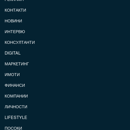
КОНТАКТИ
FOOTER_STATII
НОВИНИ
ИНТЕРВЮ
КОНСУЛТАНТИ
DIGITAL
МАРКЕТИНГ
ИМОТИ
ФИНАНСИ
КОМПАНИИ
ЛИЧНОСТИ
LIFESTYLE
ПОСОКИ