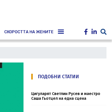
E
СКОРОСТТА НА ЖЕНИТЕ
ПОДОБНИ СТАТИИ
Цигуларят Светлин Русев и маестро
Саша Гьотцел на една сцена