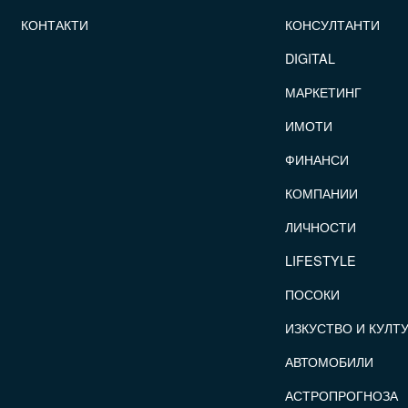
КОНТАКТИ
КОНСУЛТАНТИ
DIGITAL
МАРКЕТИНГ
ИМОТИ
ФИНАНСИ
КОМПАНИИ
ЛИЧНОСТИ
LIFESTYLE
ПОСОКИ
ИЗКУСТВО И КУЛТ
АВТОМОБИЛИ
АСТРОПРОГНОЗА