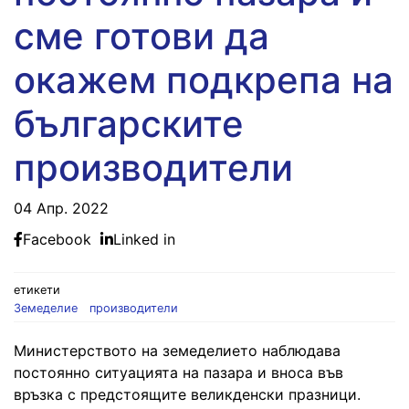
сме готови да
окажем подкрепа на
българските
производители
04 Апр. 2022
Facebook
Linked in
етикети
Земеделие
производители
Министерството на земеделието наблюдава
постоянно ситуацията на пазара и вноса във
връзка с предстоящите великденски празници.