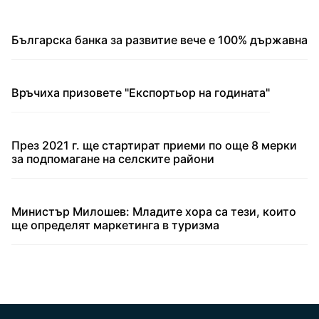
Българска банка за развитие вече е 100% държавна
Връчиха призовете "Експортьор на годината"
През 2021 г. ще стартират приеми по още 8 мерки
за подпомагане на селските райони
Министър Милошев: Младите хора са тези, които
ще определят маркетинга в туризма