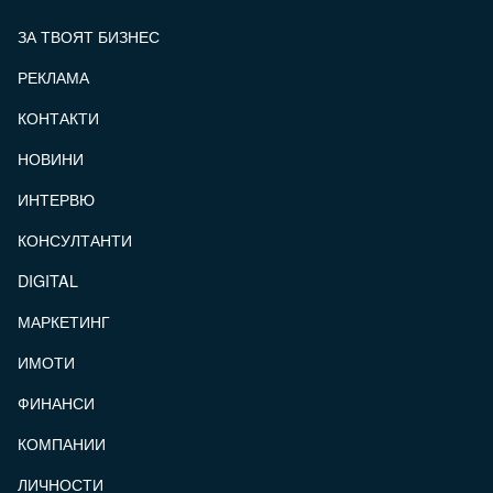
ЗА ТВОЯТ БИЗНЕС
РЕКЛАМА
КОНТАКТИ
FOOTER_STATII
НОВИНИ
ИНТЕРВЮ
КОНСУЛТАНТИ
DIGITAL
МАРКЕТИНГ
ИМОТИ
ФИНАНСИ
КОМПАНИИ
ЛИЧНОСТИ