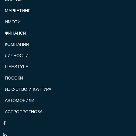
МАРКЕТИНГ
ИМОТИ
ФИНАНСИ
КОМПАНИИ
ЛИЧНОСТИ
LIFESTYLE
ПОСОКИ
ИЗКУСТВО И КУЛТУРА
АВТОМОБИЛИ
АСТРОПРОГНОЗА